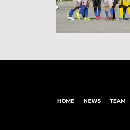
HOME
NEWS
TEAM