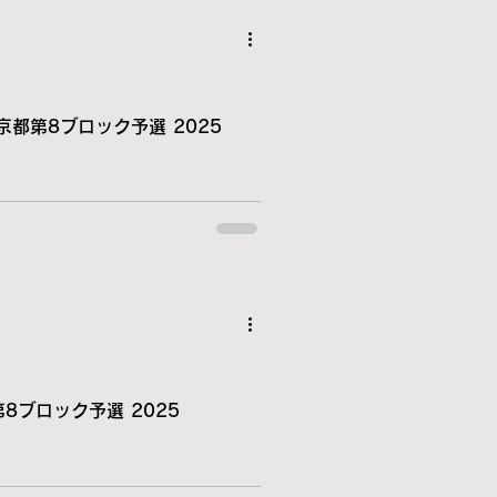
京都第8ブロック予選 2025
8ブロック予選 2025