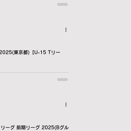
025(東京都)【U-15 Tリー
リーグ 前期リーグ 2025(Bグル