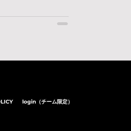
LICY
login（チーム限定）