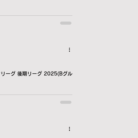
リーグ 後期リーグ 2025(Bグル