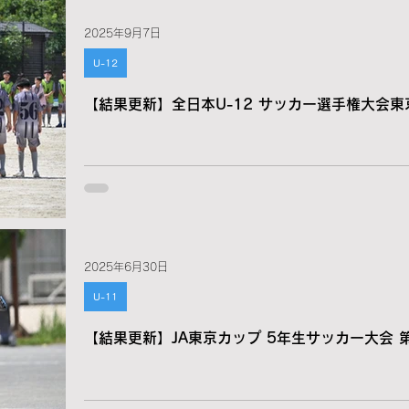
2025年9月7日
U-12
【結果更新】全日本U-12 サッカー選手権大会東
2025年6月30日
U-11
【結果更新】JA東京カップ 5年生サッカー大会 第