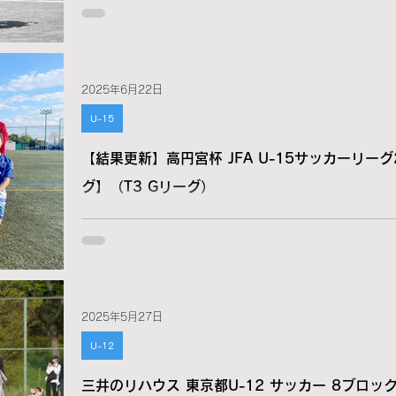
2025年6月22日
U-15
【結果更新】高円宮杯 JFA U-15サッカーリーグ2
グ】（T3 Gリーグ）
2025年5月27日
U-12
三井のリハウス 東京都U-12 サッカー 8ブロック