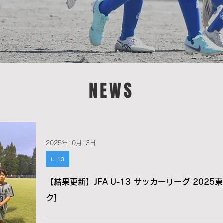
NEWS
2025年10月13日
U-13
【結果更新】JFA U-13 サッカーリーグ 202
ク]