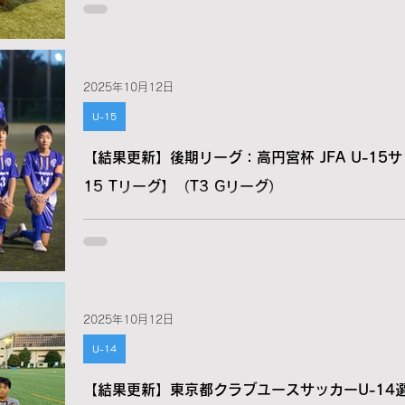
2025年10月12日
U-15
【結果更新】後期リーグ：高円宮杯 JFA U-15サ
15 Tリーグ】（T3 Gリーグ）
2025年10月12日
U-14
【結果更新】東京都クラブユースサッカーU-14選