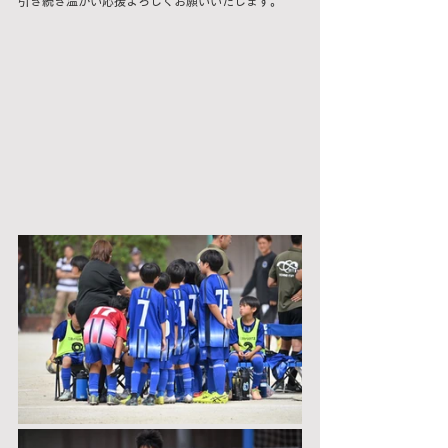
引き続き温かい応援よろしくお願いいたします。