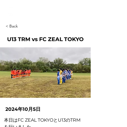
< Back
U13 TRM vs FC ZEAL TOKYO
2024年10月5日
本日はFC ZEAL TOKYOとU13のTRM
を行いました。