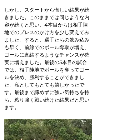
しかし、スタートから悔しい結果が続
きました。このままでは同じような内
容が続くと思い、4本目からは相手陣
地でのプレスのかけ方を少し変えてみ
ました。すると、選手たちの飲み込み
も早く、前線でのボール奪取が増え、
ゴールに直結するようなチャンスが確
実に増えました。最後の5本目の試合
では、相手陣地でボールを奪ってゴー
ルを決め、勝利することができまし
た。私としてもとても嬉しかったで
す。最後まで諦めずに強い気持ちを持
ち、粘り強く戦い続けた結果だと思い
ます。