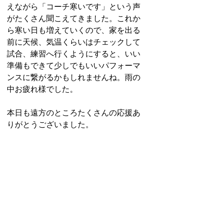
えながら「コーチ寒いです」という声
がたくさん聞こえてきました。これか
ら寒い日も増えていくので、家を出る
前に天候、気温くらいはチェックして
試合、練習へ行くようにすると、いい
準備もできて少しでもいいパフォーマ
ンスに繋がるかもしれませんね。雨の
中お疲れ様でした。
本日も遠方のところたくさんの応援あ
りがとうございました。