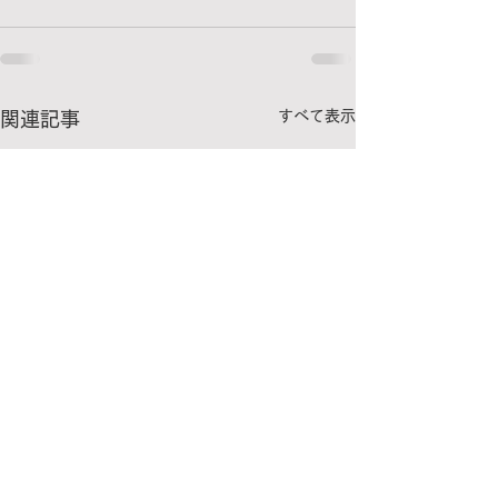
すべて表示
関連記事