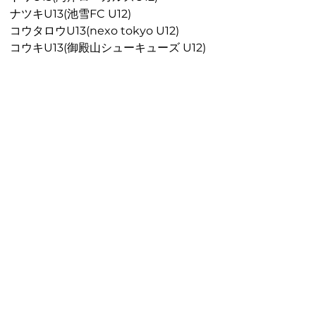
ナツキU13(池雪FC U12)
コウタロウU13(nexo tokyo U12)
コウキU13(御殿山シューキューズ U12)