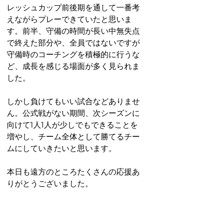
レッシュカップ前後期を通して一番考
えながらプレーできていたと思いま
す。前半、守備の時間が長い中無失点
で終えた部分や、全員ではないですが
守備時のコーチングを積極的に行うな
ど、成長を感じる場面が多く見られま
した。
しかし負けてもいい試合などありませ
ん。公式戦がない期間、次シーズンに
向けて1人1人が少しでもできることを
増やし、チーム全体として勝てるチー
ムにしていきたいと思います。
本日も遠方のところたくさんの応援あ
りがとうございました。