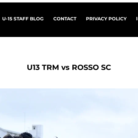
U-15 STAFF BLOG
CONTACT
PRIVACY POLICY
U13 TRM vs ROSSO SC