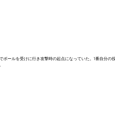
でボールを受けに行き攻撃時の起点になっていた。1番自分の
。