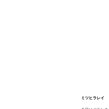
ミツヒラレイ