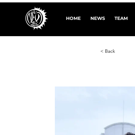
HOME
NEWS
TEAM
< Back