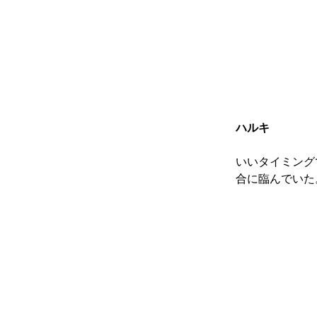
ハルキ
いいタイミング
合に臨んでいた