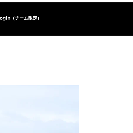
login（チーム限定）