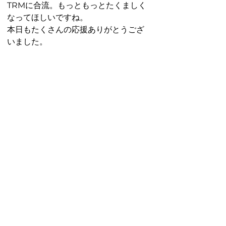
TRMに合流。もっともっとたくましく
なってほしいですね。
本日もたくさんの応援ありがとうござ
いました。