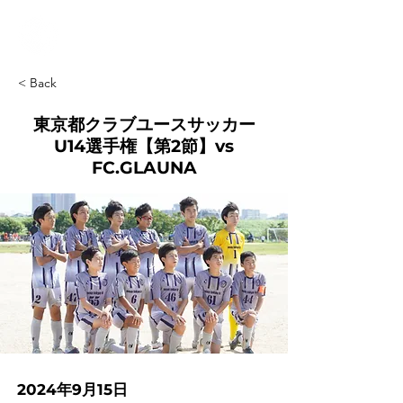
< Back
東京都クラブユースサッカー
U14選手権【第2節】vs
FC.GLAUNA
2024年9月15日