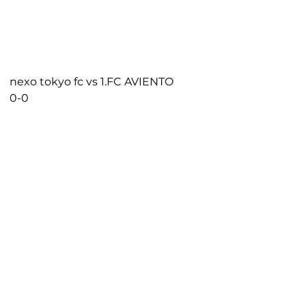
nexo tokyo fc vs 1.FC AVIENTO
0-0