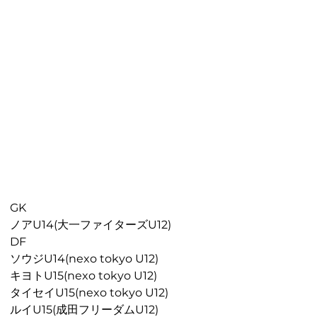
GK
ノアU14(大一ファイターズU12)
DF
ソウジU14(nexo tokyo U12)
キヨトU15(nexo tokyo U12)
タイセイU15(nexo tokyo U12)
ルイU15(成田フリーダムU12)