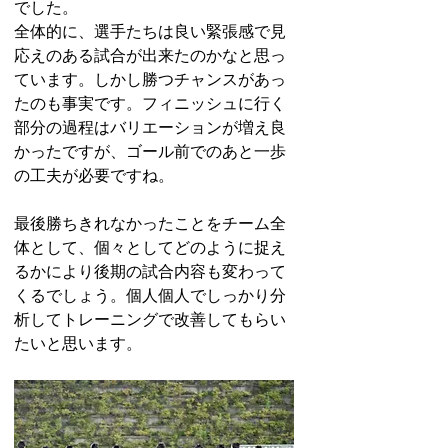
でした。
全体的に、選手たちは良い緊張感で見
応えのある試合が出来たのかなと思っ
ています。しかし勝つチャンスがあっ
たのも事実です。フィニッシュに行く
部分の過程はバリエーションが増え良
かったですが、ゴール前でのあと一歩
の工夫が必要ですね。
最後勝ちきれなかったことをチーム全
体として、個々としてどのように捉え
るかにより後期の試合内容も変わって
くるでしょう。個人個人でしっかり分
析してトレーニングで改善してもらい
たいと思います。