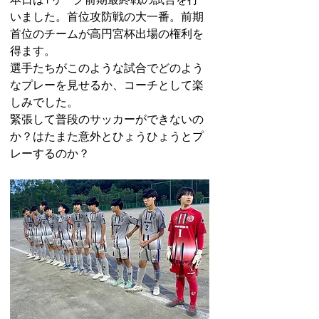
いました。首位攻防戦の大一番。前期
首位のチームが高円宮杯出場の権利を
得ます。
選手たちがこのような試合でどのよう
なプレーを見せるか、コーチとして楽
しみでした。
緊張して普段のサッカーができないの
か？はたまた意外とひょうひょうとプ
レーするのか？