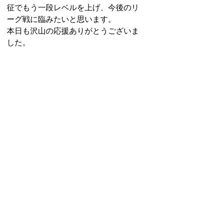
征でもう一段レベルを上げ、今後のリ
ーグ戦に臨みたいと思います。
本日も沢山の応援ありがとうございま
した。