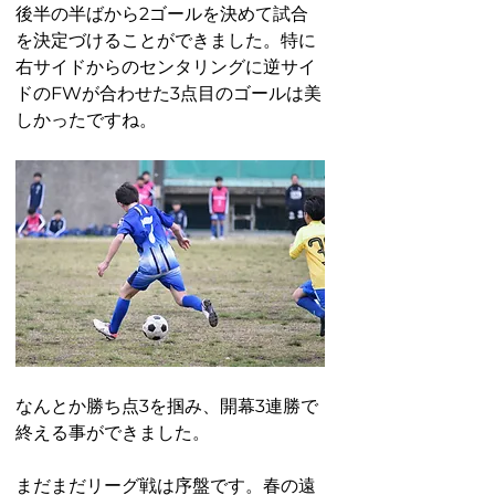
後半の半ばから2ゴールを決めて試合
を決定づけることができました。特に
右サイドからのセンタリングに逆サイ
ドのFWが合わせた3点目のゴールは美
しかったですね。
なんとか勝ち点3を掴み、開幕3連勝で
終える事ができました。
まだまだリーグ戦は序盤です。春の遠