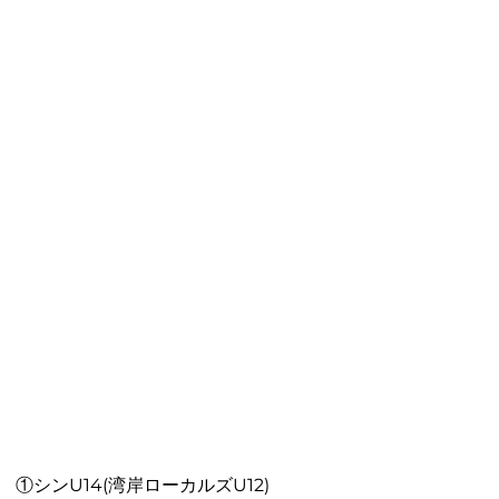
①シンU14(湾岸ローカルズU12)