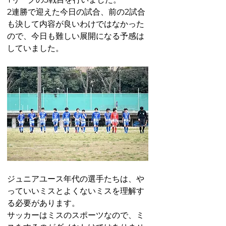
2連勝で迎えた今日の試合、前の2試合
も決して内容が良いわけではなかった
ので、今日も難しい展開になる予感は
していました。
ジュニアユース年代の選手たちは、や
っていいミスとよくないミスを理解す
る必要があります。
サッカーはミスのスポーツなので、ミ