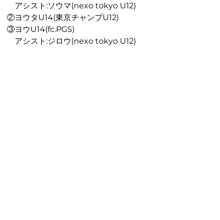
　アシスト:ソウマ(nexo tokyo U12)
②ヨウタU14(東京チャンプU12)　
③ヨウU14(fc.PGS)
　アシスト:ジロウ(nexo tokyo U12)