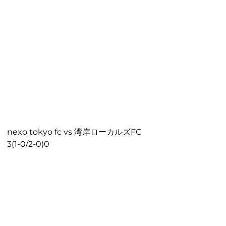
nexo tokyo fc vs 湾岸ローカルズFC
3(1-0/2-0)0