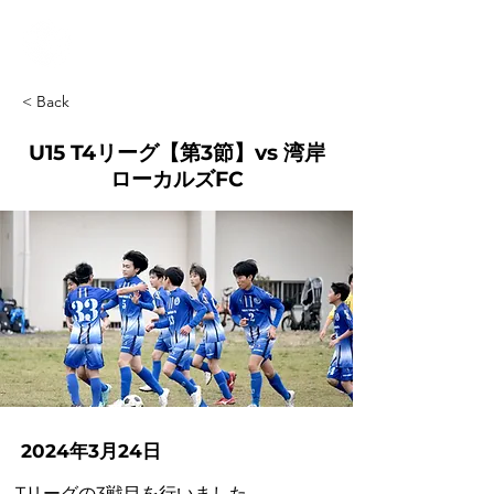
< Back
U15 T4リーグ【第3節】vs 湾岸
ローカルズFC
2024年3月24日
Tリーグの3戦目を行いました。