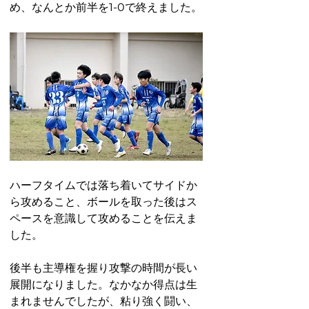
め、なんとか前半を1-0で終えました。
ハーフタイムでは落ち着いてサイドか
ら攻めること、ボールを取った後はス
ペースを意識して攻めることを伝えま
した。
後半も主導権を握り攻撃の時間が長い
展開になりました。なかなか得点は生
まれませんでしたが、粘り強く闘い、