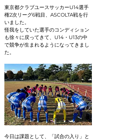
東京都クラブユースサッカーU14選手
権2次リーグ6戦目、ASCOLTA戦を行
いました。
怪我をしていた選手のコンディション
も徐々に戻ってきて、U14・U13の中
で競争が生まれるようになってきまし
た。
今日は課題として、「試合の入り」と