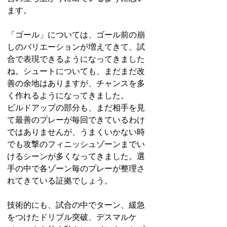
ます。
「ゴール」については、
ゴール前の崩
しのバリエーションが増えてきて、試
合で表現できるようになってきました
ね。シュートについても、まだまだ改
善の余地はありますが、チャンスを多
く作れるようになってきました。
ビルドアップの部分も、まだ相手を見
て最善のプレーが毎回できているわけ
ではありませんが、うまくいかない時
でも攻撃のフィニッシュゾーンまでい
けるシーンが多くなってきました。選
手の中で各ゾーン毎のプレーが整理さ
れてきている証拠でしょう。
技術的にも、試合の中でターン、緩急
をつけたドリブル突破、デスマルケ