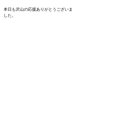
本日も沢山の応援ありがとうございま
した。