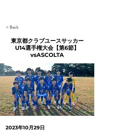
< Back
東京都クラブユースサッカー
U14選手権大会【第6節】
vsASCOLTA
2023年10月29日